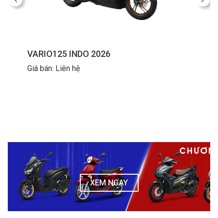
VARIO125 INDO 2026
Giá bán: Liên hệ
XEM NGAY