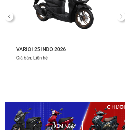
VARIO125 INDO 2026
Giá bán: Liên hệ
XEM NGAY