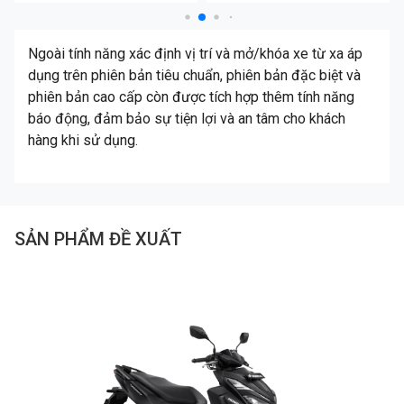
Ngoài tính năng xác định vị trí và mở/khóa xe từ xa áp
dụng trên phiên bản tiêu chuẩn, phiên bản đặc biệt và
phiên bản cao cấp còn được tích hợp thêm tính năng
báo động, đảm bảo sự tiện lợi và an tâm cho khách
hàng khi sử dụng.
SẢN PHẨM ĐỀ XUẤT