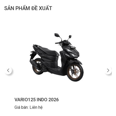
SẢN PHẨM ĐỀ XUẤT
VARIO125 INDO 2026
Giá bán: Liên hệ