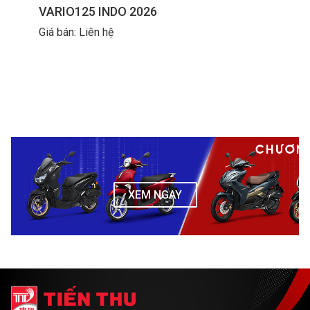
VARIO125 INDO 2026
Giá bán: Liên hệ
XEM NGAY