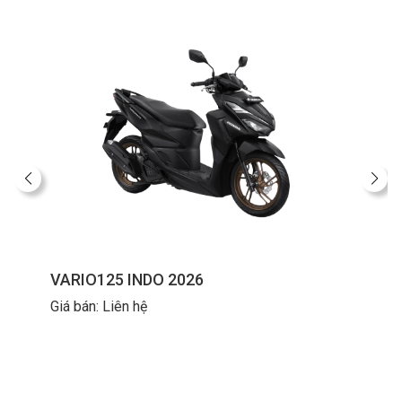
VARIO125 INDO 2026
Giá bán: Liên hệ