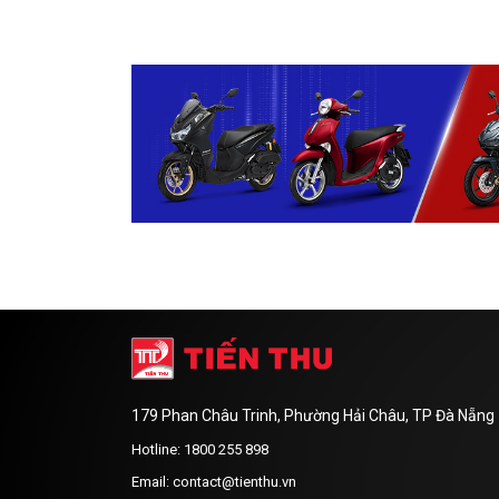
179 Phan Châu Trinh, Phường Hải Châu, TP Đà Nẵng
Hotline: 1800 255 898
Email: contact@tienthu.vn