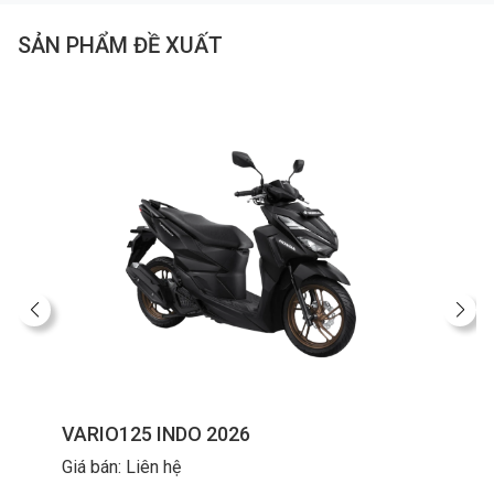
SẢN PHẨM ĐỀ XUẤT
VARIO125 INDO 2026
Giá bán: Liên hệ