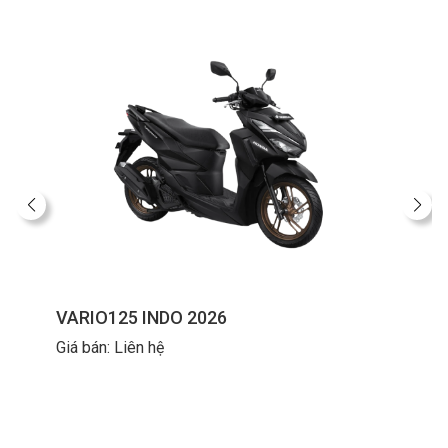
VARIO125 INDO 2026
Giá bán: Liên hệ